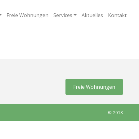
Freie Wohnungen
Services
Aktuelles
Kontakt
Freie Wohnungen
© 2018