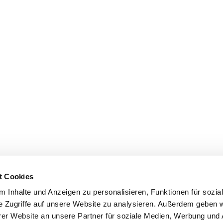
t Cookies
 Inhalte und Anzeigen zu personalisieren, Funktionen für sozia
e Zugriffe auf unsere Website zu analysieren. Außerdem geben w
er Website an unsere Partner für soziale Medien, Werbung und 