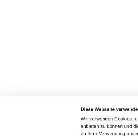
Diese Webseite verwende
Wir verwenden Cookies, um
anbieten zu können und di
zu Ihrer Verwendung unser