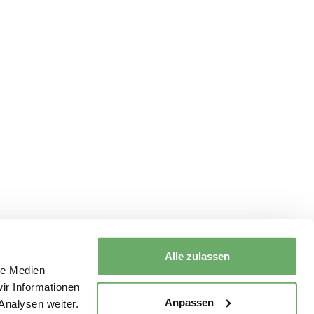
Alle zulassen
le Medien
ir Informationen
Anpassen
Analysen weiter.