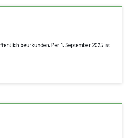
ffentlich beurkunden. Per 1. September 2025 ist