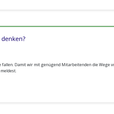
 denken?
 fallen. Damit wir mit genügend Mitarbeitenden die Wege v
 meldest.