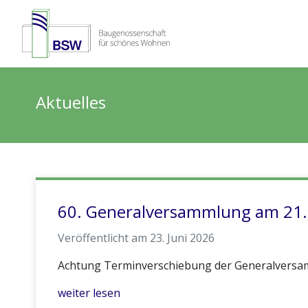
Aktuelles
60. Generalversammlung am 21.
Veröffentlicht am 23. Juni 2026
Achtung Terminverschiebung der Generalversamm
weiter lesen