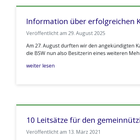
Information über erfolgreichen 
Veröffentlicht am 29. August 2025
Am 27. August durften wir den angekündigten Kau
die BSW nun also Besitzerin eines weiteren Meh
weiter lesen
10 Leitsätze für den gemeinnü
Veröffentlicht am 13. März 2021