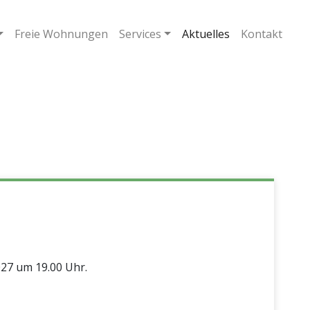
Freie Wohnungen
Services
Aktuelles
Kontakt
27 um 19.00 Uhr.