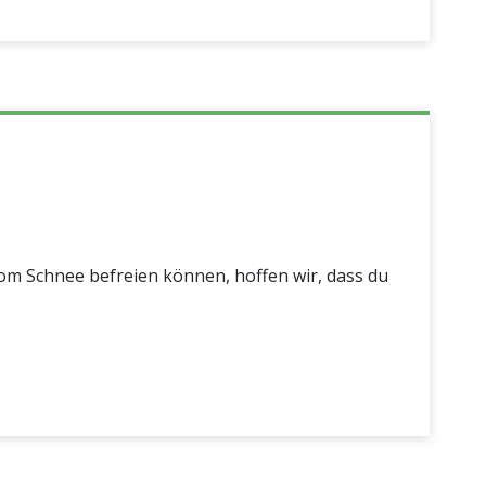
om Schnee befreien können, hoffen wir, dass du