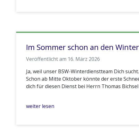
Im Sommer schon an den Winter
Veröffentlicht am 16. März 2026
Ja, weil unser BSW-Winterdienstteam Dich sucht.
Schon ab Mitte Oktober könnte der erste Schnee
dich für diesen Dienst bei Herrn Thomas Bichsel
weiter lesen