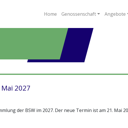
Home
Genossenschaft
Angebote
 Mai 2027
lung der BSW im 2027. Der neue Termin ist am 21. Mai 20