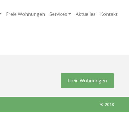
Freie Wohnungen
Services
Aktuelles
Kontakt
Freie Wohnungen
© 2018