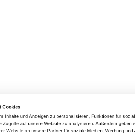
t Cookies
 Inhalte und Anzeigen zu personalisieren, Funktionen für sozia
e Zugriffe auf unsere Website zu analysieren. Außerdem geben w
er Website an unsere Partner für soziale Medien, Werbung und 