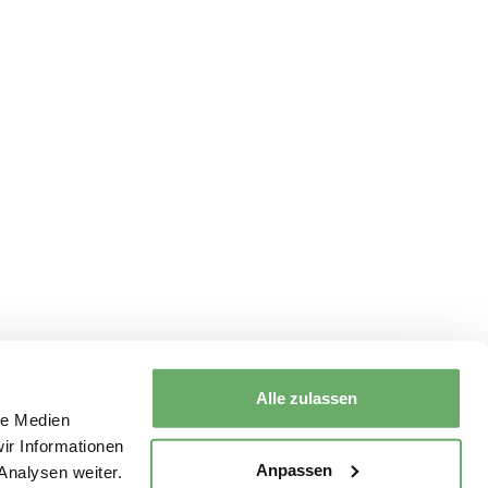
Alle zulassen
le Medien
ir Informationen
Anpassen
Analysen weiter.