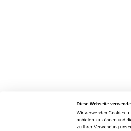
Diese Webseite verwende
Wir verwenden Cookies, um
anbieten zu können und di
zu Ihrer Verwendung unser