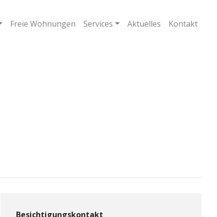
Freie Wohnungen
Services
Aktuelles
Kontakt
Besichtigungskontakt