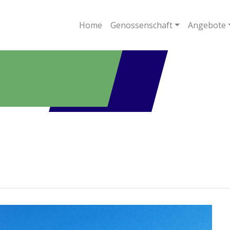
Home
Genossenschaft
Angebote