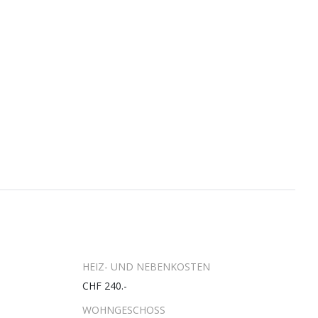
HEIZ- UND NEBENKOSTEN
CHF 240.-
WOHNGESCHOSS