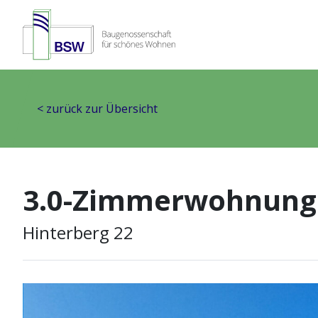
< zurück zur Übersicht
3.0-Zimmerwohnung
Hinterberg 22