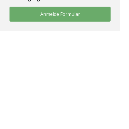
Anmelde Formular