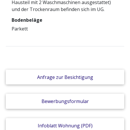
Hausteil mit 2 Waschmaschinen ausgestattet)
und der Trockenraum befinden sich im UG.
Bodenbeläge
Parkett
Anfrage zur Besichtigung
Bewerbungsformular
Infoblatt Wohnung (PDF)