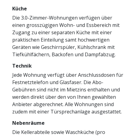
Küche
Die 3.0-Zimmer-Wohnungen verfügen über
einen grosszügigen Wohn- und Essbereich mit
Zugang zu einer separaten Küche mit einer
praktischen Einteilung samt hochwertigen
Geräten wie Geschirrspüler, Kühlschrank mit
Tiefkühlfächern, Backofen und Dampfabzug.
Technik
Jede Wohnung verfügt über Anschlussdosen für
Festnetztelefon und Glasfaser. Die Abo-
Gebühren sind nicht im Mietzins enthalten und
werden direkt über den von Ihnen gewählten
Anbieter abgerechnet. Alle Wohnungen sind
zudem mit einer Türsprechanlage ausgestattet.
Nebenräume
Die Kellerabteile sowie Waschküche (pro