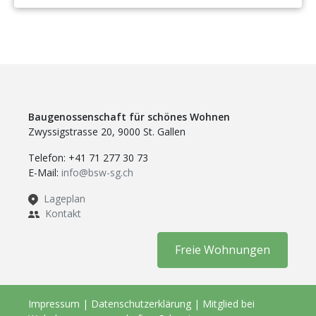
Baugenossenschaft für schönes Wohnen
Zwyssigstrasse 20, 9000 St. Gallen
Telefon: +41 71 277 30 73
E-Mail:
info@bsw-sg.ch
Lageplan
Kontakt
Freie Wohnungen
Impressum
|
Datenschutzerklärung
|
Mitglied bei