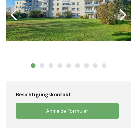
Besichtigungskontakt
Anmelde Formular