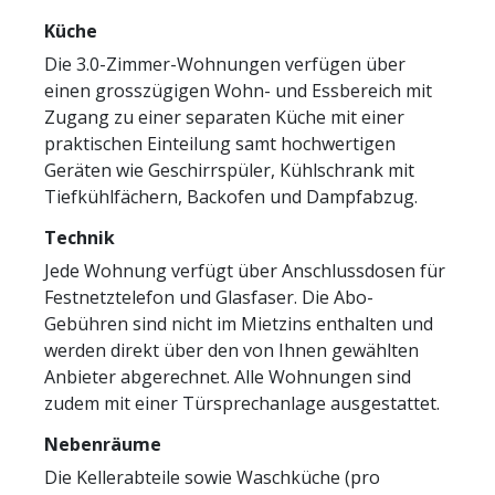
Küche
Die 3.0-Zimmer-Wohnungen verfügen über
einen grosszügigen Wohn- und Essbereich mit
Zugang zu einer separaten Küche mit einer
praktischen Einteilung samt hochwertigen
Geräten wie Geschirrspüler, Kühlschrank mit
Tiefkühlfächern, Backofen und Dampfabzug.
Technik
Jede Wohnung verfügt über Anschlussdosen für
Festnetztelefon und Glasfaser. Die Abo-
Gebühren sind nicht im Mietzins enthalten und
werden direkt über den von Ihnen gewählten
Anbieter abgerechnet. Alle Wohnungen sind
zudem mit einer Türsprechanlage ausgestattet.
Nebenräume
Die Kellerabteile sowie Waschküche (pro