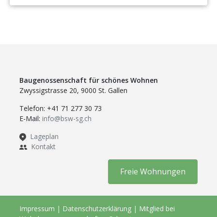
Baugenossenschaft für schönes Wohnen
Zwyssigstrasse 20, 9000 St. Gallen
Telefon: +41 71 277 30 73
E-Mail:
info@bsw-sg.ch
Lageplan
Kontakt
Freie Wohnungen
Impressum
|
Datenschutzerklärung
|
Mitglied bei