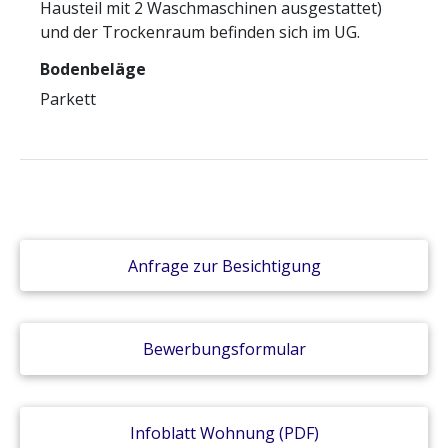
Hausteil mit 2 Waschmaschinen ausgestattet)
und der Trockenraum befinden sich im UG.
Bodenbeläge
Parkett
Anfrage zur Besichtigung
Bewerbungsformular
Infoblatt Wohnung (PDF)