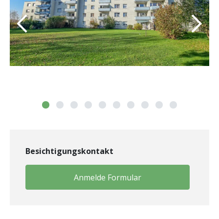
Besichtigungskontakt
Anmelde Formular