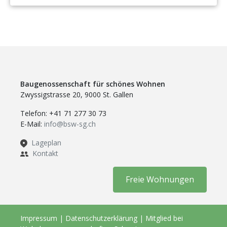
Baugenossenschaft für schönes Wohnen
Zwyssigstrasse 20, 9000 St. Gallen
Telefon: +41 71 277 30 73
E-Mail:
info@bsw-sg.ch
Lageplan
Kontakt
Freie Wohnungen
Impressum
|
Datenschutzerklärung
|
Mitglied bei