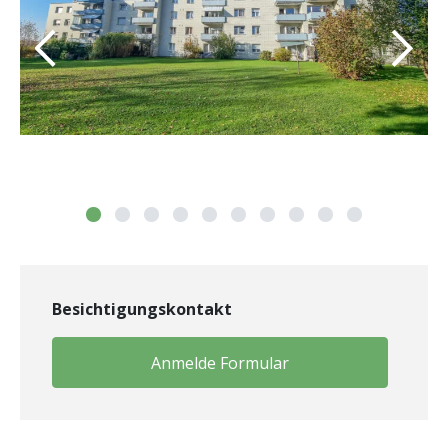
Besichtigungskontakt
Anmelde Formular