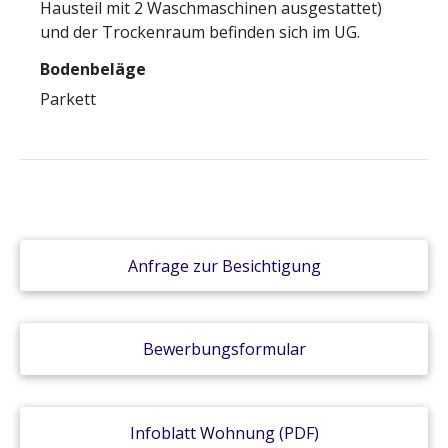
Hausteil mit 2 Waschmaschinen ausgestattet)
und der Trockenraum befinden sich im UG.
Bodenbeläge
Parkett
Anfrage zur Besichtigung
Bewerbungsformular
Infoblatt Wohnung (PDF)