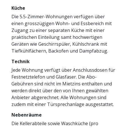
Küche
Die 5.5-Zimmer-Wohnungen verfügen über
einen grosszügigen Wohn- und Essbereich mit
Zugang zu einer separaten Küche mit einer
praktischen Einteilung samt hochwertigen
Geräten wie Geschirrspüler, Kühlschrank mit
Tiefkühlfächern, Backofen und Dampfabzug.
Technik
Jede Wohnung verfügt über Anschlussdosen für
Festnetztelefon und Glasfaser. Die Abo-
Gebühren sind nicht im Mietzins enthalten und
werden direkt über den von Ihnen gewählten
Anbieter abgerechnet. Alle Wohnungen sind
zudem mit einer Türsprechanlage ausgestattet.
Nebenräume
Die Kellerabteile sowie Waschküche (pro