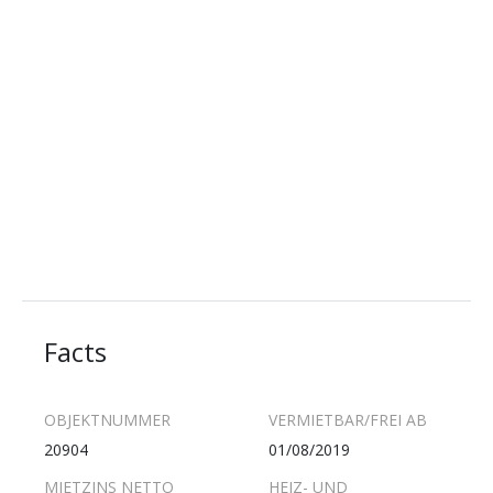
Facts
OBJEKTNUMMER
VERMIETBAR/FREI AB
20904
01/08/2019
MIETZINS NETTO
HEIZ- UND