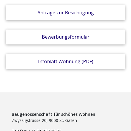
Anfrage zur Besichtigung
Bewerbungsformular
Infoblatt Wohnung (PDF)
Baugenossenschaft für schönes Wohnen
Zwyssigstrasse 20, 9000 St. Gallen