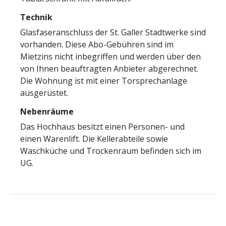
Technik
Glasfaseranschluss der St. Galler Stadtwerke sind
vorhanden. Diese Abo-Gebühren sind im
Mietzins nicht inbegriffen und werden über den
von Ihnen beauftragten Anbieter abgerechnet.
Die Wohnung ist mit einer Torsprechanlage
ausgerüstet.
Nebenräume
Das Hochhaus besitzt einen Personen- und
einen Warenlift. Die Kellerabteile sowie
Waschküche und Trockenraum befinden sich im
UG.