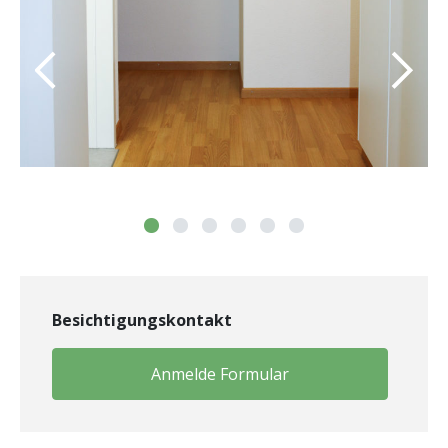
Besichtigungskontakt
Anmelde Formular