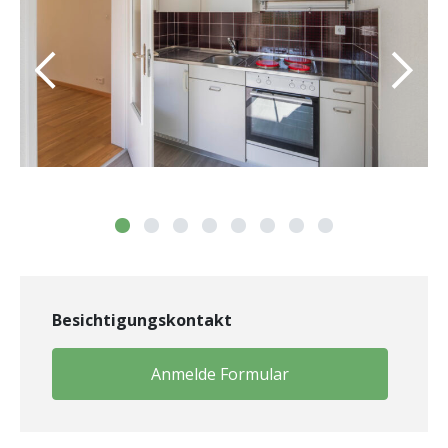
Besichtigungskontakt
Anmelde Formular