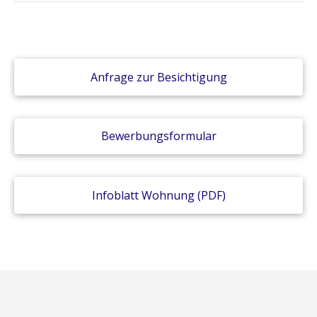
Anfrage zur Besichtigung
Bewerbungsformular
Infoblatt Wohnung (PDF)