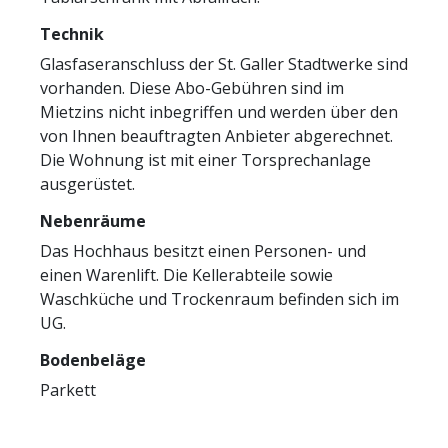
Technik
Glasfaseranschluss der St. Galler Stadtwerke sind
vorhanden. Diese Abo-Gebühren sind im
Mietzins nicht inbegriffen und werden über den
von Ihnen beauftragten Anbieter abgerechnet.
Die Wohnung ist mit einer Torsprechanlage
ausgerüstet.
Nebenräume
Das Hochhaus besitzt einen Personen- und
einen Warenlift. Die Kellerabteile sowie
Waschküche und Trockenraum befinden sich im
UG.
Bodenbeläge
Parkett