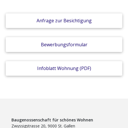
Anfrage zur Besichtigung
Bewerbungsformular
Infoblatt Wohnung (PDF)
Baugenossenschaft für schönes Wohnen
Zwyssigstrasse 20, 9000 St. Gallen