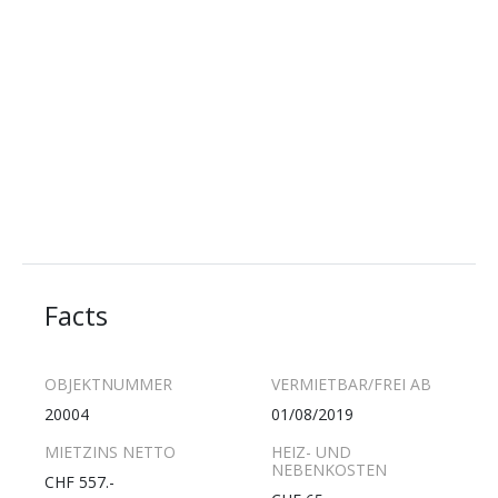
Facts
OBJEKTNUMMER
VERMIETBAR/FREI AB
20004
01/08/2019
MIETZINS NETTO
HEIZ- UND
NEBENKOSTEN
CHF 557.-