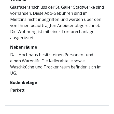
Glasfaseranschluss der St. Galler Stadtwerke sind
vorhanden. Diese Abo-Gebühren sind im
Mietzins nicht inbegriffen und werden über den
von Ihnen beauftragten Anbieter abgerechnet.
Die Wohnung ist mit einer Torsprechanlage
ausgerüstet.
Nebenräume
Das Hochhaus besitzt einen Personen- und
einen Warenlift. Die Kellerabteile sowie
Waschküche und Trockenraum befinden sich im
UG.
Bodenbeläge
Parkett