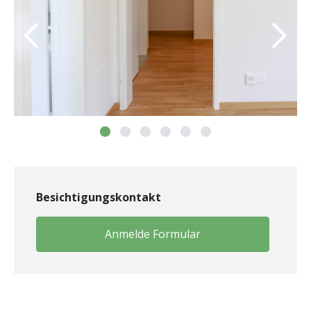
Besichtigungskontakt
Anmelde Formular