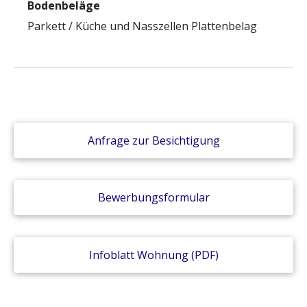
Bodenbeläge
Parkett / Küche und Nasszellen Plattenbelag
Anfrage zur Besichtigung
Bewerbungsformular
Infoblatt Wohnung (PDF)