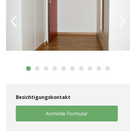
Besichtigungskontakt
Anmelde Formular