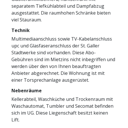
separatem Tiefkühlabteil und Dampfabzug
ausgestattet. Die raumhohen Schränke bieten
viel Stauraum.
Technik
Multimediaanschluss sowie TV-Kabelanschluss
upc und Glasfaseranschluss der St. Galler
Stadtwerke sind vorhanden. Diese Abo-
Gebühren sind im Mietzins nicht inbegriffen und
werden über den von Ihnen beauftragten
Anbieter abgerechnet. Die Wohnung ist mit
einer Torsprechanlage ausgerüstet.
Nebenräume
Kellerabteil, Waschküche und Trockenraum mit
Waschautomat, Tumbler und Secomat befinden
sich im UG. Diese Liegenschaft besitzt keinen
Lift.