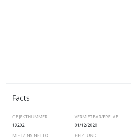
Facts
OBJEKTNUMMER
VERMIETBAR/FREI AB
19202
01/12/2020
MIETZINS NETTO
HEIZ- UND