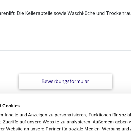
enlift. Die Kellerabteile sowie Waschküche und Trockenrau
Bewerbungsformular
t Cookies
 Inhalte und Anzeigen zu personalisieren, Funktionen für sozia
e Zugriffe auf unsere Website zu analysieren. Außerdem geben w
er Website an unsere Partner für soziale Medien, Werbung und 