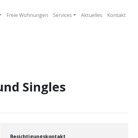
Freie Wohnungen
Services
Aktuelles
Kontakt
und Singles
Besichtigungskontakt