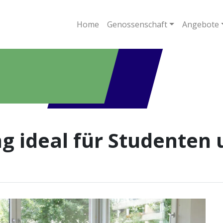
Home
Genossenschaft
Angebote
 ideal für Studenten 