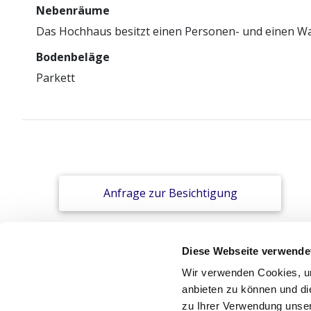
Nebenräume
Das Hochhaus besitzt einen Personen- und einen War
Bodenbeläge
Parkett
Anfrage zur Besichtigung
Diese Webseite verwende
Wir verwenden Cookies, um
anbieten zu können und di
zu Ihrer Verwendung unser