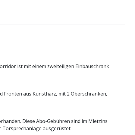
rridor ist mit einem zweiteiligen Einbauschrank
d Fronten aus Kunstharz, mit 2 Oberschränken,
vorhanden. Diese Abo-Gebühren sind im Mietzins
er Torsprechanlage ausgerüstet.