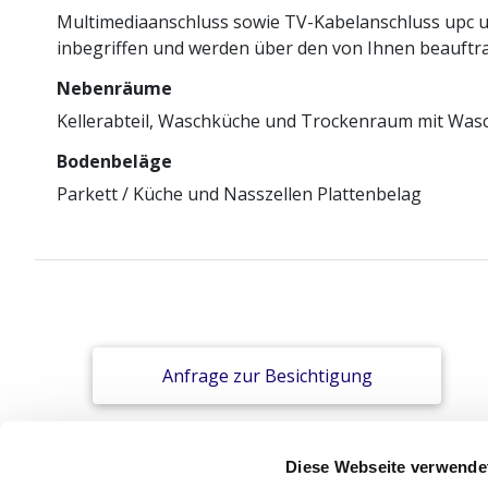
Multimediaanschluss sowie TV-Kabelanschluss upc un
inbegriffen und werden über den von Ihnen beauftr
Nebenräume
Kellerabteil, Waschküche und Trockenraum mit Wasch
Bodenbeläge
Parkett / Küche und Nasszellen Plattenbelag
Anfrage zur Besichtigung
Diese Webseite verwende