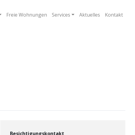
Freie Wohnungen
Services
Aktuelles
Kontakt
Besichtigungskontakt