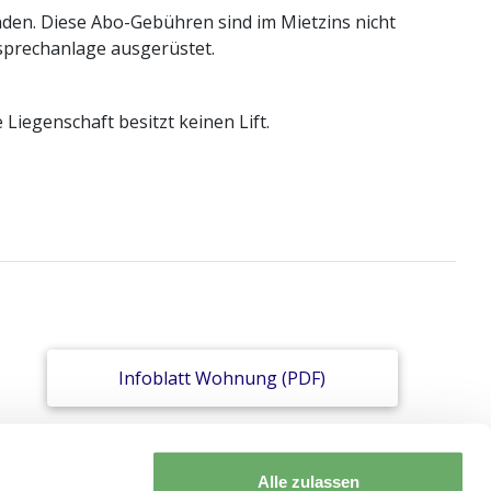
nden. Diese Abo-Gebühren sind im Mietzins nicht
sprechanlage ausgerüstet.
iegenschaft besitzt keinen Lift.
Infoblatt Wohnung (PDF)
Alle zulassen