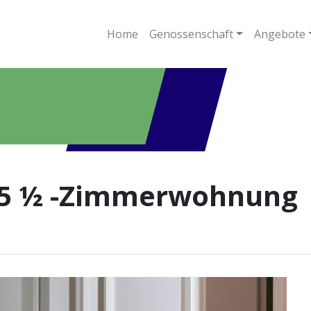
Home
Genossenschaft
Angebote
 5 ½ -Zimmerwohnung