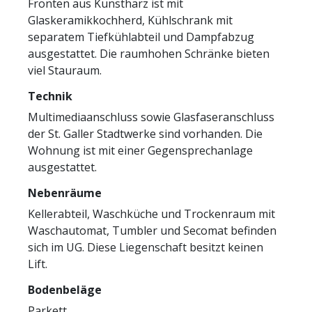
Fronten aus Kunstharz ist mit
Glaskeramikkochherd, Kühlschrank mit
separatem Tiefkühlabteil und Dampfabzug
ausgestattet. Die raumhohen Schränke bieten
viel Stauraum.
Technik
Multimediaanschluss sowie Glasfaseranschluss
der St. Galler Stadtwerke sind vorhanden. Die
Wohnung ist mit einer Gegensprechanlage
ausgestattet.
Nebenräume
Kellerabteil, Waschküche und Trockenraum mit
Waschautomat, Tumbler und Secomat befinden
sich im UG. Diese Liegenschaft besitzt keinen
Lift.
Bodenbeläge
Parkett