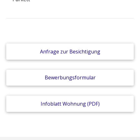
Anfrage zur Besichtigung
Bewerbungsformular
Infoblatt Wohnung (PDF)