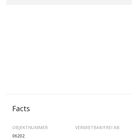
Facts
OBJEKTNUMMER
VERMIETBAR/FREI AB
06202