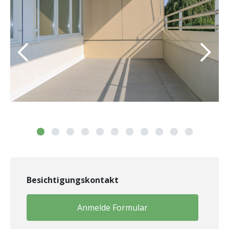
Besichtigungskontakt
Anmelde Formular