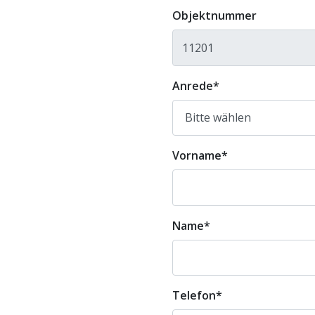
Objektnummer
Anrede
*
Vorname
*
Name
*
Telefon
*