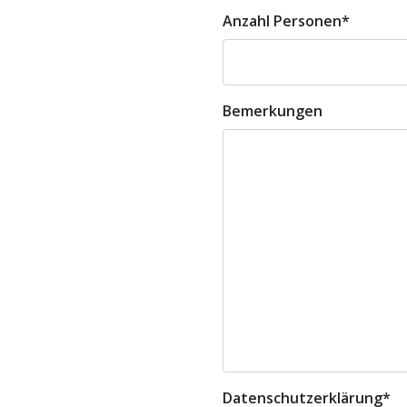
Anzahl Personen
*
Bemerkungen
Datenschutzerklärung
*