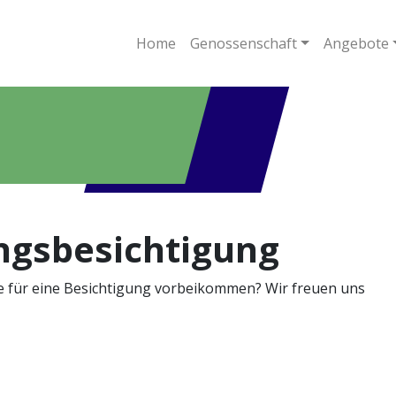
Home
Genossenschaft
Angebote
gsbesichtigung
ne für eine Besichtigung vorbeikommen? Wir freuen uns