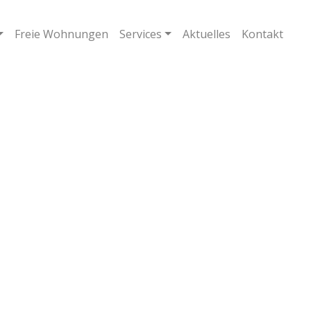
Freie Wohnungen
Services
Aktuelles
Kontakt