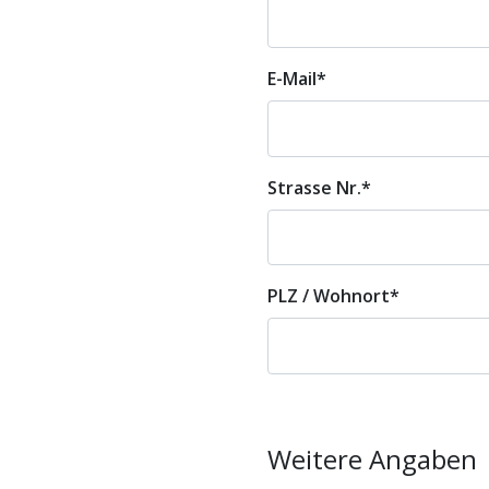
E-Mail
*
Strasse Nr.
*
PLZ / Wohnort
*
Weitere Angaben