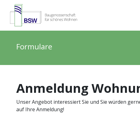
Formulare
Anmeldung Wohnun
Unser Angebot interessiert Sie und Sie würden ger
auf Ihre Anmeldung!